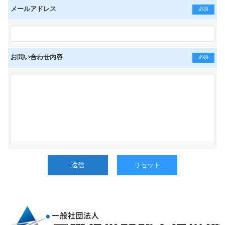
メールアドレス
必須
お問い合わせ内容
必須
送信
リセット