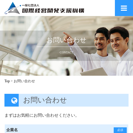
お問い合わせ
CONTACT
Top
>
お問い合わせ
お問い合わせ
まずはお気軽にお問い合わせください。
企業名
必須